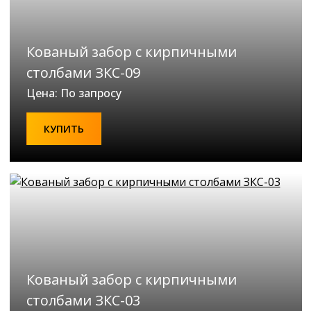
Кованый забор с кирпичными
столбами ЗКС-09
Цена: По запросу
КУПИТЬ
Кованый забор с кирпичными
столбами ЗКС-03