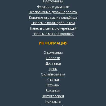
Цветочницы
Флюгера и дымники
Экслюзивные дизайн-проекты
Кованые ограды на кладбище
Навесы с поликарбонатом
Навесы с металлочерепицей
Навесы с мягкой кровлей
ИНФОРМАЦИЯ
О компании
Новости
Доставка
Цены
Онлайн-заявка
Статьи
Отзывы
Вакансии
Фотогалерея
Контакты