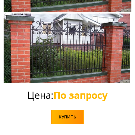
Цена:
По запросу
КУПИТЬ