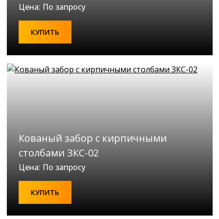
Цена: По запросу
КУПИТЬ
Кованый забор с кирпичными
столбами ЗКС-02
Цена: По запросу
КУПИТЬ