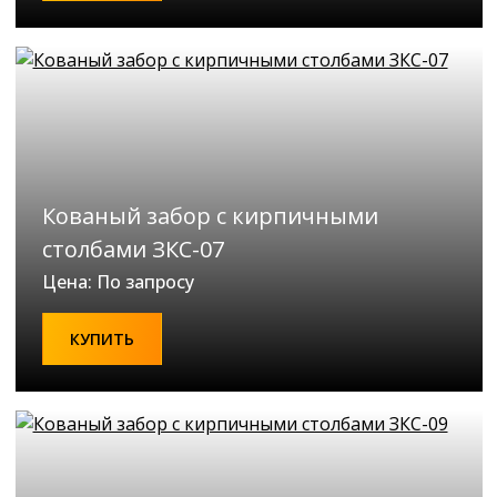
Кованый забор с кирпичными
столбами ЗКС-07
Цена: По запросу
КУПИТЬ