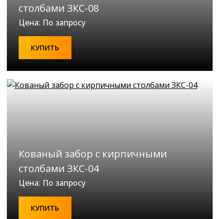
столбами ЗКС-08
Цена: По запросу
КУПИТЬ
Кованый забор с кирпичными
столбами ЗКС-04
Цена: По запросу
КУПИТЬ