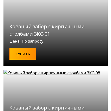
Кованый забор с кирпичными
столбами ЗКС-01
Цена: По запросу
КУПИТЬ
Кованый забор с кирпичными