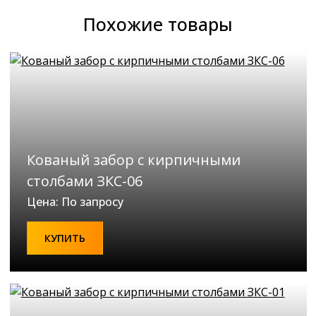
Похожие товары
Кованый забор с кирпичными
столбами ЗКС-06
Цена: По запросу
КУПИТЬ