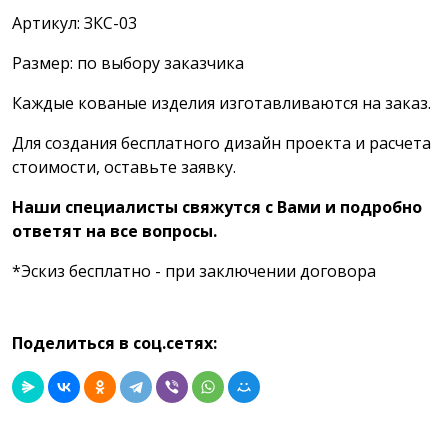
Артикул: ЗКС-03
Размер: по выбору заказчика
Каждые кованые изделия изготавливаются на заказ.
Для создания бесплатного дизайн проекта и расчета
стоимости, оставьте заявку.
Наши специалисты свяжутся с Вами и подробно
ответят на все вопросы.
*Эскиз бесплатно - при заключении договора
Поделиться в соц.сетях: