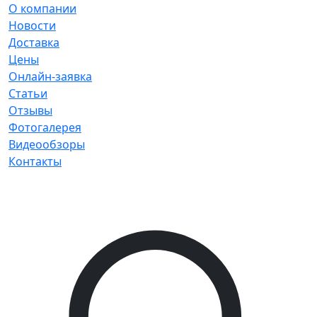
О компании
Новости
Доставка
Цены
Онлайн-заявка
Статьи
Отзывы
Фотогалерея
Видеообзоры
Контакты