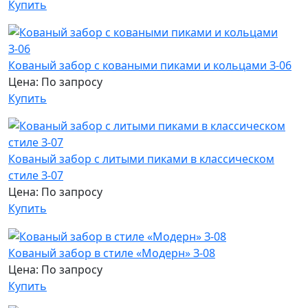
Купить
Кованый забор с коваными пиками и кольцами З-06
Цена: По запросу
Купить
Кованый забор с литыми пиками в классическом
стиле З-07
Цена: По запросу
Купить
Кованый забор в стиле «Модерн» З-08
Цена: По запросу
Купить