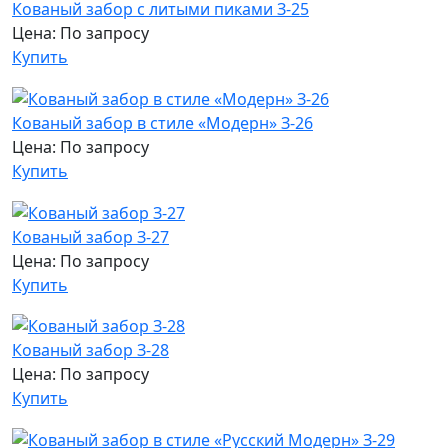
Кованый забор с литыми пиками З-25
Цена: По запросу
Купить
Кованый забор в стиле «Модерн» З-26
Цена: По запросу
Купить
Кованый забор З-27
Цена: По запросу
Купить
Кованый забор З-28
Цена: По запросу
Купить