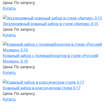
Цена: По запросу
Купить
Эксклюзивный кованый забор в стиле «Ампир» З-15
Цена: По запросу
Купить
Кованый забор с поликарбонатом в стиле «Русский
Модерн» З-16
Цена: По запросу
Купить
Кованый забор в классическом стиле З-17
Цена: По запросу
Купить