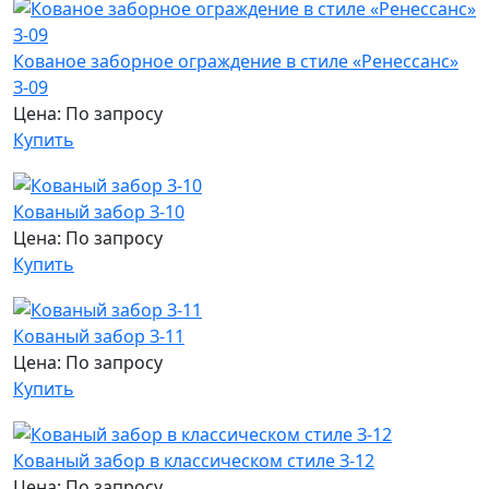
Кованое заборное ограждение в стиле «Ренессанс»
З-09
Цена: По запросу
Купить
Кованый забор З-10
Цена: По запросу
Купить
Кованый забор З-11
Цена: По запросу
Купить
Кованый забор в классическом стиле З-12
Цена: По запросу