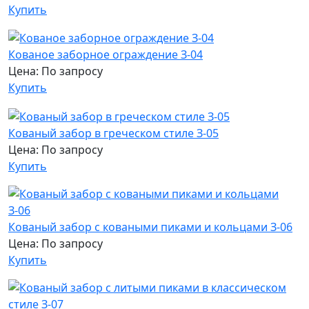
Купить
Кованое заборное ограждение З-04
Цена: По запросу
Купить
Кованый забор в греческом стиле З-05
Цена: По запросу
Купить
Кованый забор с коваными пиками и кольцами З-06
Цена: По запросу
Купить