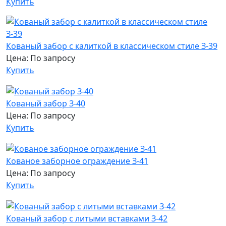
Купить
Кованый забор с калиткой в классическом стиле З-39
Цена: По запросу
Купить
Кованый забор З-40
Цена: По запросу
Купить
Кованое заборное ограждение З-41
Цена: По запросу
Купить
Кованый забор с литыми вставками З-42