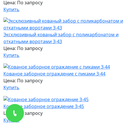
Цена: По запросу
Купить
Эксклюзивный кованый забор с поликарбонатом и
откатными воротами З-43
Цена: По запросу
Купить
Кованое заборное ограждение с пиками З-44
Цена: По запросу
Купить
Кованое заборное ограждение З-45
Цена: По запросу
Купить