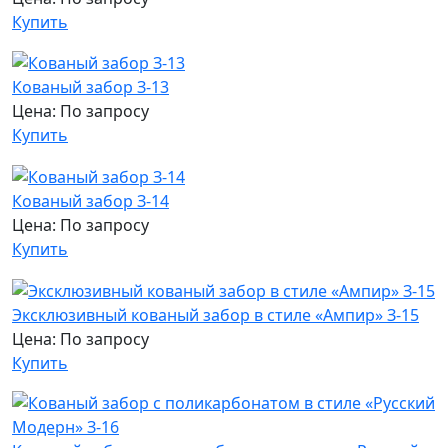
Купить
Кованый забор З-13
Цена: По запросу
Купить
Кованый забор З-14
Цена: По запросу
Купить
Эксклюзивный кованый забор в стиле «Ампир» З-15
Цена: По запросу
Купить