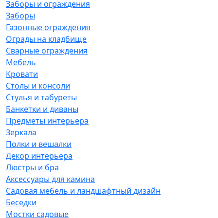
Заборы и ограждения
Заборы
Газонные ограждения
Ограды на кладбище
Сварные ограждения
Мебель
Кровати
Столы и консоли
Стулья и табуреты
Банкетки и диваны
Предметы интерьера
Зеркала
Полки и вешалки
Декор интерьера
Люстры и бра
Аксессуары для камина
Садовая мебель и ландшафтный дизайн
Беседки
Мостки садовые