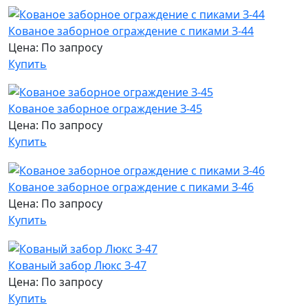
Кованое заборное ограждение с пиками З-44
Цена: По запросу
Купить
Кованое заборное ограждение З-45
Цена: По запросу
Купить
Кованое заборное ограждение с пиками З-46
Цена: По запросу
Купить
Кованый забор Люкс З-47
Цена: По запросу
Купить