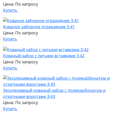
Цена: По запросу
Купить
Кованое заборное ограждение З-41
Цена: По запросу
Купить
Кованый забор с литыми вставками З-42
Цена: По запросу
Купить
Эксклюзивный кованый забор с поликарбонатом и
откатными воротами З-43
Цена: По запросу
Купить