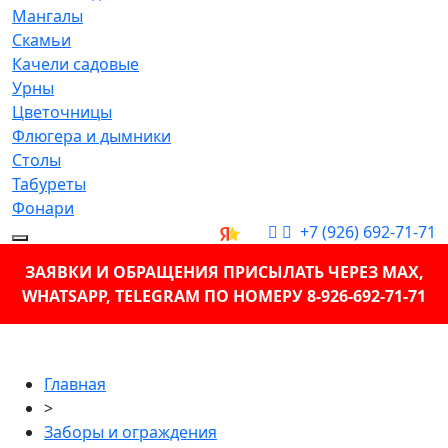
Мангалы
Скамьи
Качели садовые
Урны
Цветочницы
Флюгера и дымники
Столы
Табуреты
Фонари
+7 (926) 692-71-71
ЗАЯВКИ И ОБРАЩЕНИЯ ПРИСЫЛАТЬ ЧЕРЕЗ MAX,
WHATSAPP, TELEGRAM ПО НОМЕРУ 8-926-692-71-71
Главная
>
Заборы и ограждения