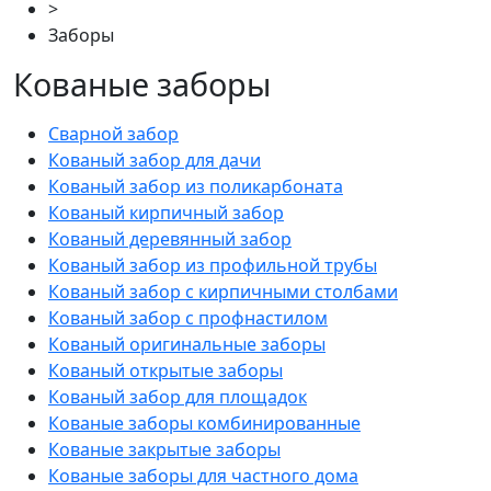
>
Заборы
Кованые заборы
Сварной забор
Кованый забор для дачи
Кованый забор из поликарбоната
Кованый кирпичный забор
Кованый деревянный забор
Кованый забор из профильной трубы
Кованый забор с кирпичными столбами
Кованый забор с профнастилом
Кованый оригинальные заборы
Кованый открытые заборы
Кованый забор для площадок
Кованые заборы комбинированные
Кованые закрытые заборы
Кованые заборы для частного дома