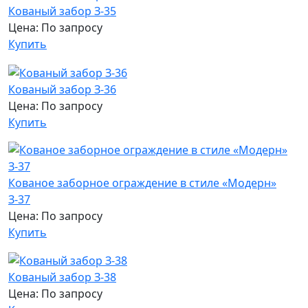
Кованый забор З-35
Цена: По запросу
Купить
Кованый забор З-36
Цена: По запросу
Купить
Кованое заборное ограждение в стиле «Модерн»
З-37
Цена: По запросу
Купить
Кованый забор З-38
Цена: По запросу