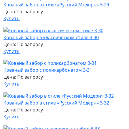
Кованый забор в стиле «Русский Модерн» З-29
Цена: По запросу
Купить
Кованый забор в классическом стиле З-30
Цена: По запросу
Купить
Кованый забор с поликарбонатом З-31
Цена: По запросу
Купить
Кованый забор в стиле «Русский Модерн» З-32
Цена: По запросу
Купить