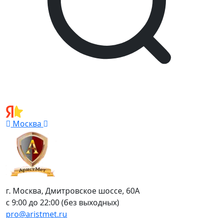
Москва
г. Москва, Дмитровское шоссе, 60А
с 9:00 до 22:00 (без выходных)
pro@aristmet.ru