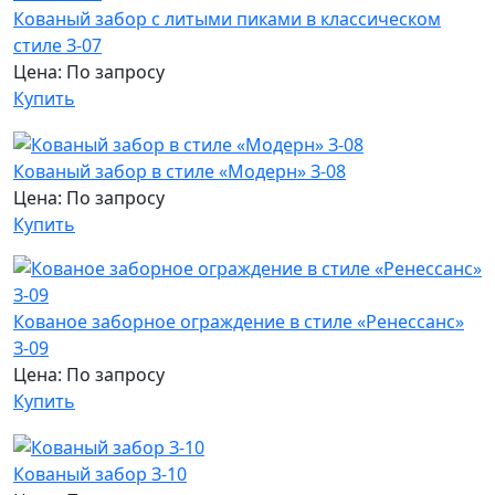
Кованый забор с литыми пиками в классическом
стиле З-07
Цена: По запросу
Купить
Кованый забор в стиле «Модерн» З-08
Цена: По запросу
Купить
Кованое заборное ограждение в стиле «Ренессанс»
З-09
Цена: По запросу
Купить
Кованый забор З-10