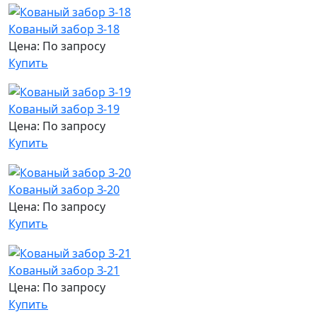
Кованый забор З-18
Цена: По запросу
Купить
Кованый забор З-19
Цена: По запросу
Купить
Кованый забор З-20
Цена: По запросу
Купить
Кованый забор З-21
Цена: По запросу
Купить