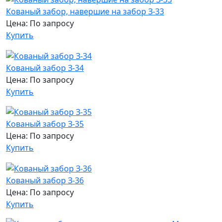
Кованый забор, навершие на забор З-33
Цена: По запросу
Купить
Кованый забор З-34
Цена: По запросу
Купить
Кованый забор З-35
Цена: По запросу
Купить
Кованый забор З-36
Цена: По запросу
Купить