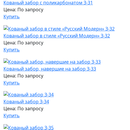
Кованый забор с поликарбонатом З-31
Цена: По запросу
Купить
Кованый забор в стиле «Русский Модерн» З-32
Цена: По запросу
Купить
Кованый забор, навершие на забор З-33
Цена: По запросу
Купить
Кованый забор З-34
Цена: По запросу
Купить