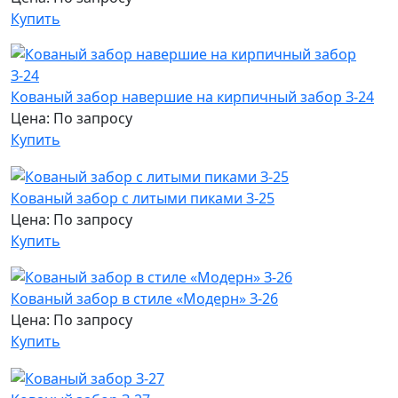
Купить
Кованый забор навершие на кирпичный забор З-24
Цена: По запросу
Купить
Кованый забор с литыми пиками З-25
Цена: По запросу
Купить
Кованый забор в стиле «Модерн» З-26
Цена: По запросу
Купить