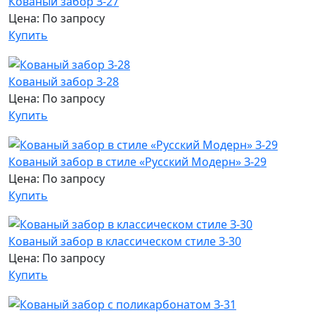
Кованый забор З-27
Цена: По запросу
Купить
Кованый забор З-28
Цена: По запросу
Купить
Кованый забор в стиле «Русский Модерн» З-29
Цена: По запросу
Купить
Кованый забор в классическом стиле З-30
Цена: По запросу
Купить