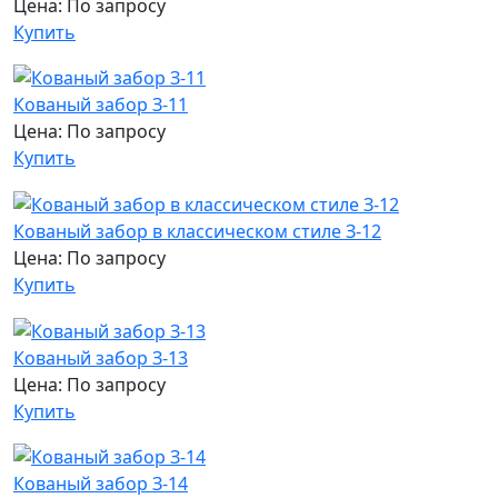
Цена: По запросу
Купить
Кованый забор З-11
Цена: По запросу
Купить
Кованый забор в классическом стиле З-12
Цена: По запросу
Купить
Кованый забор З-13
Цена: По запросу
Купить
Кованый забор З-14