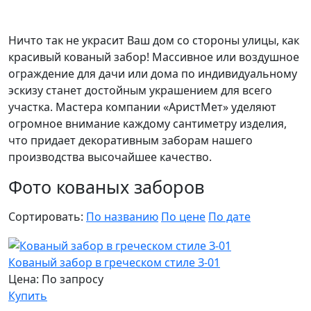
Ничто так не украсит Ваш дом со стороны улицы, как
красивый кованый забор! Массивное или воздушное
ограждение для дачи или дома по индивидуальному
эскизу станет достойным украшением для всего
участка. Мастера компании «АристМет» уделяют
огромное внимание каждому сантиметру изделия,
что придает декоративным заборам нашего
производства высочайшее качество.
Фото кованых заборов
Сортировать:
По названию
По цене
По дате
Кованый забор в греческом стиле З-01
Цена: По запросу
Купить