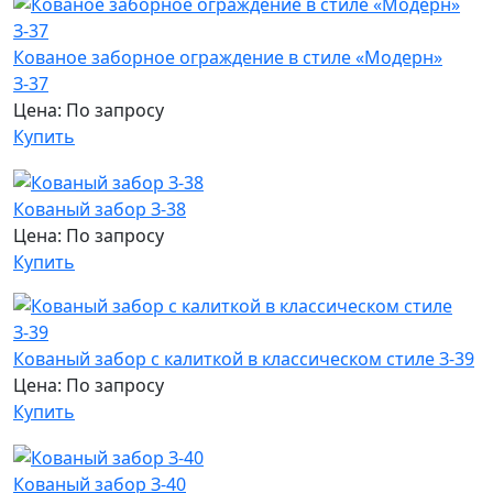
Кованое заборное ограждение в стиле «Модерн»
З-37
Цена: По запросу
Купить
Кованый забор З-38
Цена: По запросу
Купить
Кованый забор с калиткой в классическом стиле З-39
Цена: По запросу
Купить
Кованый забор З-40