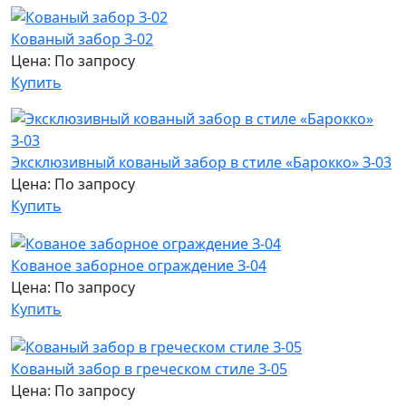
Кованый забор З-02
Цена: По запросу
Купить
Эксклюзивный кованый забор в стиле «Барокко» З-03
Цена: По запросу
Купить
Кованое заборное ограждение З-04
Цена: По запросу
Купить
Кованый забор в греческом стиле З-05
Цена: По запросу