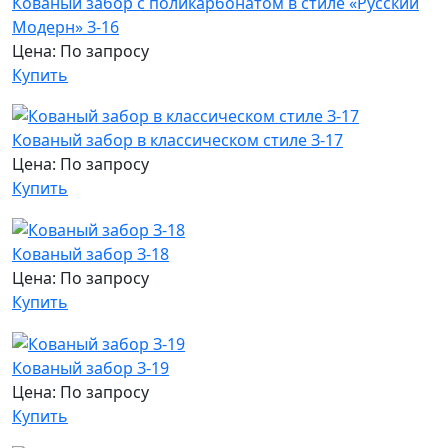
Кованый забор с поликарбонатом в стиле «Русский
Модерн» З-16
Цена: По запросу
Купить
Кованый забор в классическом стиле З-17
Цена: По запросу
Купить
Кованый забор З-18
Цена: По запросу
Купить
Кованый забор З-19
Цена: По запросу
Купить