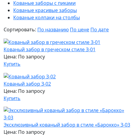
Кованые заборы с пиками
Кованые красивые заборы
Кованые колпаки на столбы
Сортировать:
По названию
По цене
По дате
Кованый забор в греческом стиле З-01
Цена: По запросу
Купить
Кованый забор З-02
Цена: По запросу
Купить
Эксклюзивный кованый забор в стиле «Барокко» З-03
Цена: По запросу