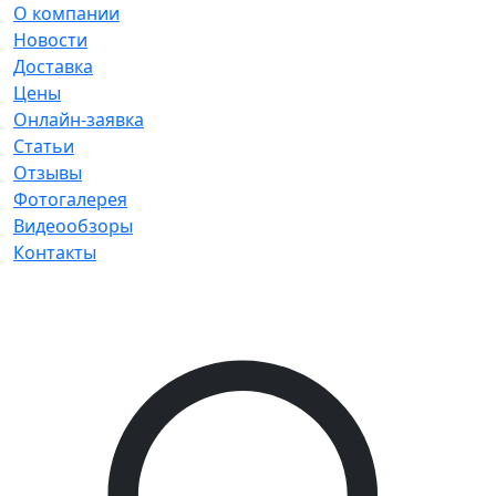
О компании
Новости
Доставка
Цены
Онлайн-заявка
Статьи
Отзывы
Фотогалерея
Видеообзоры
Контакты