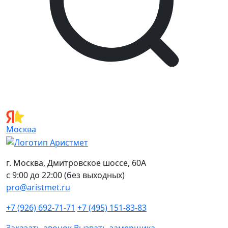
Москва
г. Москва, Дмитровское шоссе, 60А
с 9:00 до 22:00 (без выходных)
pro@aristmet.ru
+7 (926) 692-71-71
+7 (495) 151-83-83
Заказать звонок
Вызвать замерщика