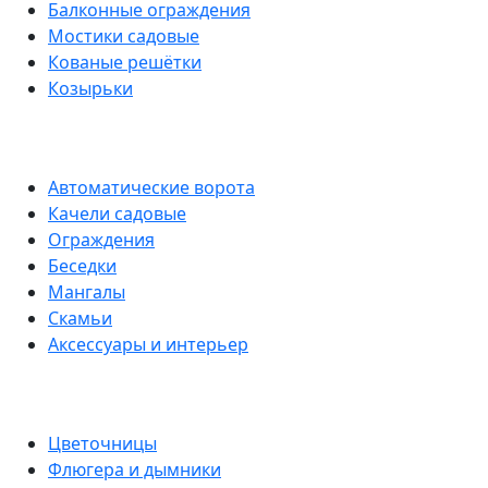
Балконные ограждения
Мостики садовые
Кованые решётки
Козырьки
Автоматические ворота
Качели садовые
Ограждения
Беседки
Мангалы
Скамьи
Аксессуары и интерьер
Цветочницы
Флюгера и дымники