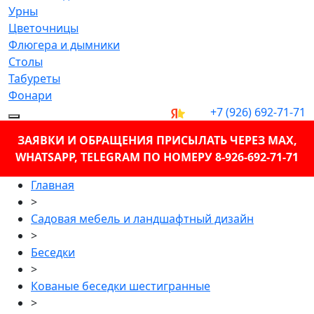
Урны
Цветочницы
Флюгера и дымники
Столы
Табуреты
Фонари
+7 (926) 692-71-71
ЗАЯВКИ И ОБРАЩЕНИЯ ПРИСЫЛАТЬ ЧЕРЕЗ MAX,
WHATSAPP, TELEGRAM ПО НОМЕРУ 8-926-692-71-71
Главная
>
Садовая мебель и ландшафтный дизайн
>
Беседки
>
Кованые беседки шестигранные
>