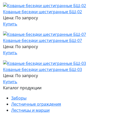
Кованые беседки шестигранные БШ-02
Цена: По запросу
Купить
Кованые беседки шестигранные БШ-07
Цена: По запросу
Купить
Кованые беседки шестигранные БШ-03
Цена: По запросу
Купить
Каталог продукции
Заборы
Лестничные ограждения
Лестницы и марши