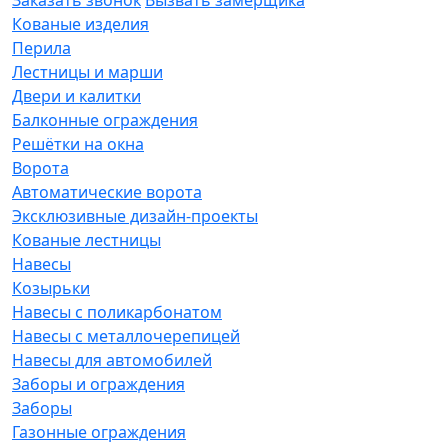
Кованые изделия
Перила
Лестницы и марши
Двери и калитки
Балконные ограждения
Решётки на окна
Ворота
Автоматические ворота
Эксклюзивные дизайн-проекты
Кованые лестницы
Навесы
Козырьки
Навесы с поликарбонатом
Навесы с металлочерепицей
Навесы для автомобилей
Заборы и ограждения
Заборы
Газонные ограждения