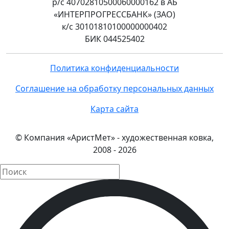
р/с 40702810500060000162 в АБ
«ИНТЕРПРОГРЕССБАНК» (ЗАО)
к/с 30101810100000000402
БИК 044525402
Политика конфиденциальности
Соглашение на обработку персональных данных
Карта сайта
© Компания «АристМет» - художественная ковка,
2008 - 2026