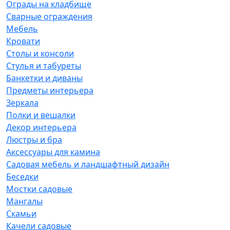
Ограды на кладбище
Сварные ограждения
Мебель
Кровати
Столы и консоли
Стулья и табуреты
Банкетки и диваны
Предметы интерьера
Зеркала
Полки и вешалки
Декор интерьера
Люстры и бра
Аксессуары для камина
Садовая мебель и ландшафтный дизайн
Беседки
Мостки садовые
Мангалы
Скамьи
Качели садовые