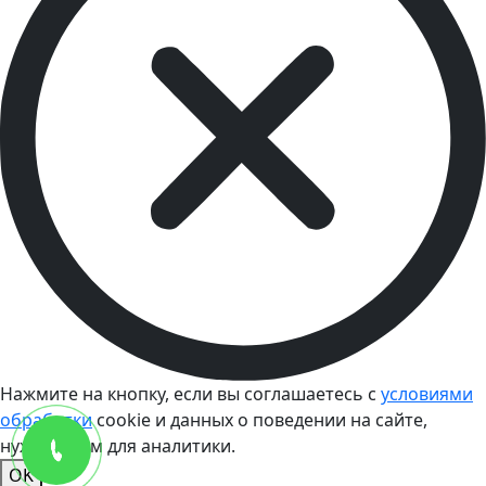
Нажмите на кнопку, если вы соглашаетесь с
условиями
обработки
cookie и данных о поведении на сайте,
нужных нам для аналитики.
OK