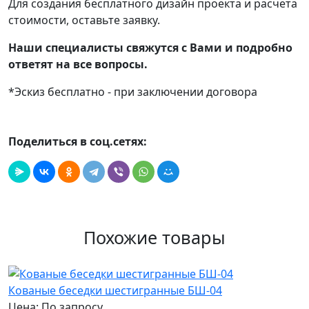
Для создания бесплатного дизайн проекта и расчета
стоимости, оставьте заявку.
Наши специалисты свяжутся с Вами и подробно
ответят на все вопросы.
*Эскиз бесплатно - при заключении договора
Поделиться в соц.сетях:
Похожие товары
Кованые беседки шестигранные БШ-04
Цена: По запросу