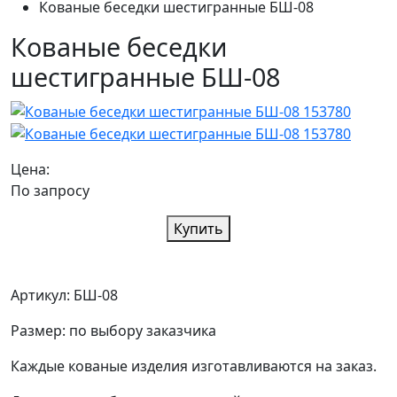
Кованые беседки шестигранные БШ-08
Кованые беседки
шестигранные БШ-08
Цена:
По запросу
Купить
Артикул: БШ-08
Размер: по выбору заказчика
Каждые кованые изделия изготавливаются на заказ.