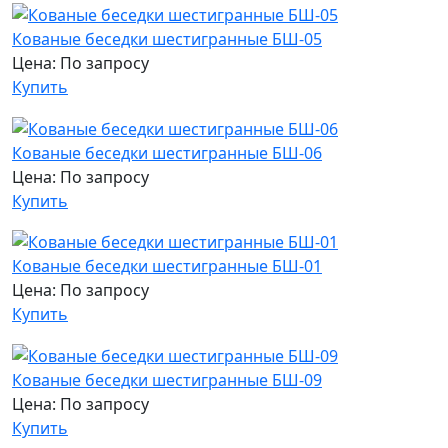
Кованые беседки шестигранные БШ-05
Цена: По запросу
Купить
Кованые беседки шестигранные БШ-06
Цена: По запросу
Купить
Кованые беседки шестигранные БШ-01
Цена: По запросу
Купить
Кованые беседки шестигранные БШ-09
Цена: По запросу
Купить