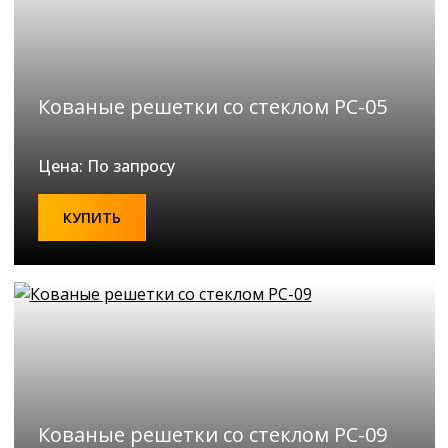
Кованые решетки со стеклом РС-05
Цена: По запросу
КУПИТЬ
Кованые решетки со стеклом РС-09