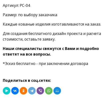
Артикул: РС-04
Размер: по выбору заказчика
Каждые кованые изделия изготавливаются на заказ.
Для создания бесплатного дизайн проекта и расчета
стоимости, оставьте заявку.
Наши специалисты свяжутся с Вами и подробно
ответят на все вопросы.
*Эскиз бесплатно - при заключении договора
Поделиться в соц.сетях: