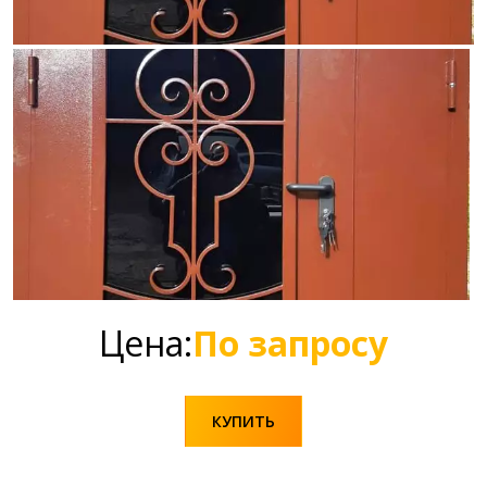
Цена:
По запросу
КУПИТЬ