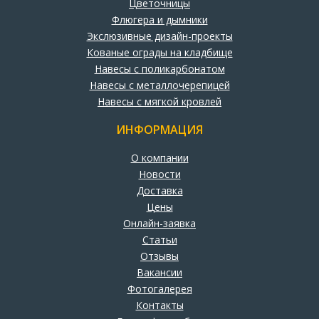
Цветочницы
Флюгера и дымники
Экслюзивные дизайн-проекты
Кованые ограды на кладбище
Навесы с поликарбонатом
Навесы с металлочерепицей
Навесы с мягкой кровлей
ИНФОРМАЦИЯ
О компании
Новости
Доставка
Цены
Онлайн-заявка
Статьи
Отзывы
Вакансии
Фотогалерея
Контакты