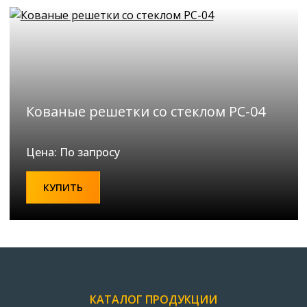
Кованые решетки со стеклом РС-04
Цена: По запросу
КУПИТЬ
КАТАЛОГ ПРОДУКЦИИ