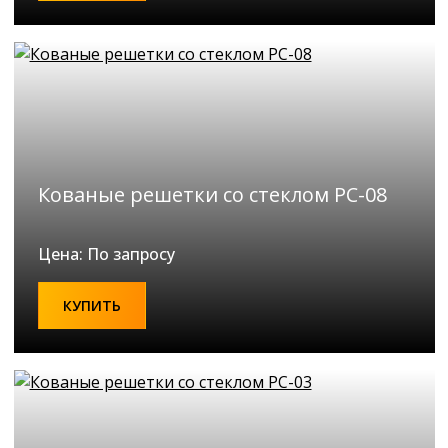
Кованые решетки со стеклом РС-08
Цена: По запросу
КУПИТЬ