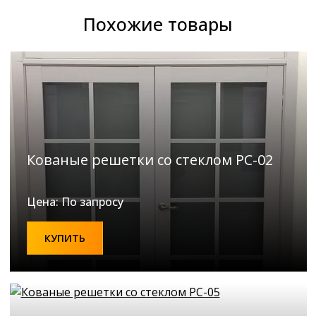
Похожие товары
Кованые решетки со стеклом РС-02
Цена: По запросу
КУПИТЬ