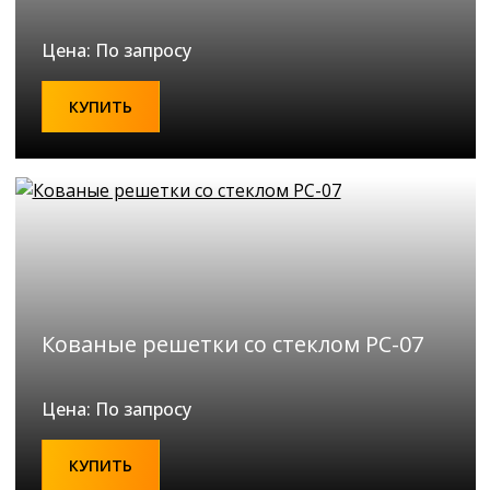
Цена: По запросу
КУПИТЬ
Кованые решетки со стеклом РС-07
Цена: По запросу
КУПИТЬ