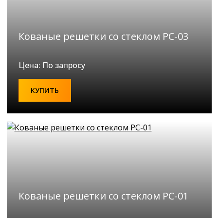
Кованые решетки со стеклом РС-03
Цена: По запросу
КУПИТЬ
Кованые решетки со стеклом РС-01