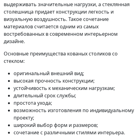
выдерживать значительные нагрузки, а стеклянная
столешница придает конструкции легкость и
визуальную воздушность. Такое сочетание
материалов считается одним из самых
востребованных в современном интерьерном
дизайне.
Основные преимущества кованых столиков со
стеклом:
оригинальный внешний вид;
высокая прочность конструкции;
устойчивость к механическим нагрузкам;
длительный срок службы;
простота ухода;
возможность изготовления по индивидуальному
проекту;
широкий выбор форм и размеров;
сочетание с различными стилями интерьера.