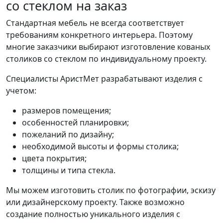
со стеклом на заказ
Стандартная мебель не всегда соответствует
требованиям конкретного интерьера. Поэтому
многие заказчики выбирают изготовление кованых
столиков со стеклом по индивидуальному проекту.
Специалисты АристМет разрабатывают изделия с
учетом:
размеров помещения;
особенностей планировки;
пожеланий по дизайну;
необходимой высоты и формы столика;
цвета покрытия;
толщины и типа стекла.
Мы можем изготовить столик по фотографии, эскизу
или дизайнерскому проекту. Также возможно
создание полностью уникального изделия с