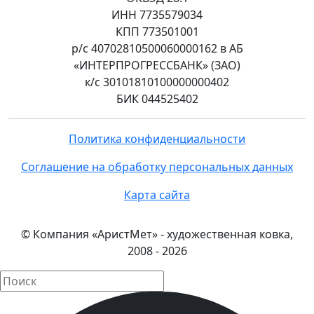
ИНН 7735579034
КПП 773501001
р/с 40702810500060000162 в АБ
«ИНТЕРПРОГРЕССБАНК» (ЗАО)
к/с 30101810100000000402
БИК 044525402
Политика конфиденциальности
Соглашение на обработку персональных данных
Карта сайта
© Компания «АристМет» - художественная ковка,
2008 - 2026