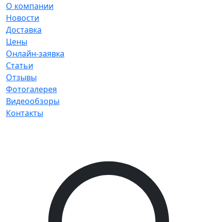
О компании
Новости
Доставка
Цены
Онлайн-заявка
Статьи
Отзывы
Фотогалерея
Видеообзоры
Контакты