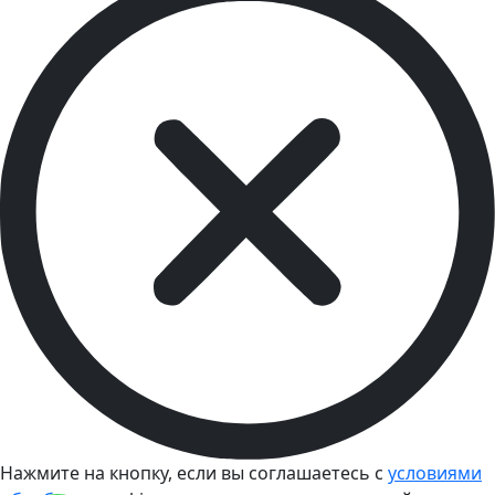
Нажмите на кнопку, если вы соглашаетесь с
условиями