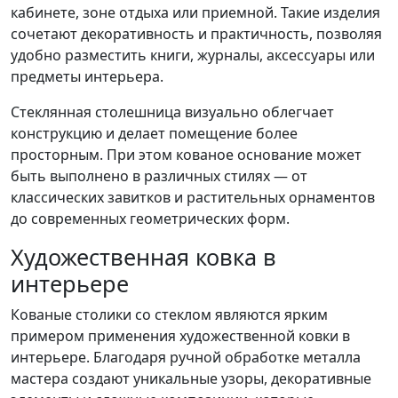
кабинете, зоне отдыха или приемной. Такие изделия
сочетают декоративность и практичность, позволяя
удобно разместить книги, журналы, аксессуары или
предметы интерьера.
Стеклянная столешница визуально облегчает
конструкцию и делает помещение более
просторным. При этом кованое основание может
быть выполнено в различных стилях — от
классических завитков и растительных орнаментов
до современных геометрических форм.
Художественная ковка в
интерьере
Кованые столики со стеклом являются ярким
примером применения художественной ковки в
интерьере. Благодаря ручной обработке металла
мастера создают уникальные узоры, декоративные