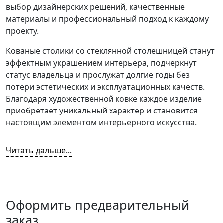
выбор дизайнерских решений, качественные
материалы и профессиональный подход к каждому
проекту.
Кованые столики со стеклянной столешницей станут
эффектным украшением интерьера, подчеркнут
статус владельца и прослужат долгие годы без
потери эстетических и эксплуатационных качеств.
Благодаря художественной ковке каждое изделие
приобретает уникальный характер и становится
настоящим элементом интерьерного искусства.
Читать дальше...
Оформить предварительный
заказ