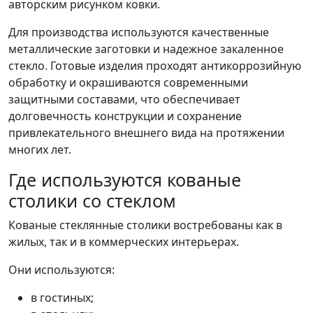
авторским рисунком ковки.
Для производства используются качественные
металлические заготовки и надежное закаленное
стекло. Готовые изделия проходят антикоррозийную
обработку и окрашиваются современными
защитными составами, что обеспечивает
долговечность конструкции и сохранение
привлекательного внешнего вида на протяжении
многих лет.
Где используются кованые
столики со стеклом
Кованые стеклянные столики востребованы как в
жилых, так и в коммерческих интерьерах.
Они используются:
в гостиных;