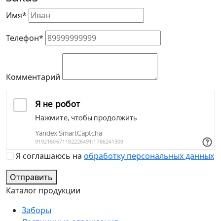
Имя*
Телефон*
Комментарий
Я соглашаюсь на
обработку персональных данных
Отправить
Каталог продукции
Заборы