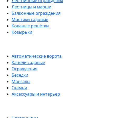
Лестничные ограждения
Лестницы и марши
Балконные ограждения
Мостики садовые
Кованые решётки
Козырьки
Автоматические ворота
Качели садовые
Ограждения
Беседки
Мангалы
Скамьи
Аксессуары и интерьер
Цветочницы