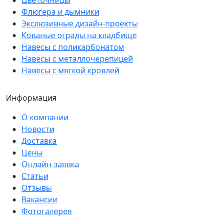
Флюгера и дымники
Экслюзивные дизайн-проекты
Кованые ограды на кладбище
Навесы с поликарбонатом
Навесы с металлочерепицей
Навесы с мягкой кровлей
Информация
О компании
Новости
Доставка
Цены
Онлайн-заявка
Статьи
Отзывы
Вакансии
Фотогалерея