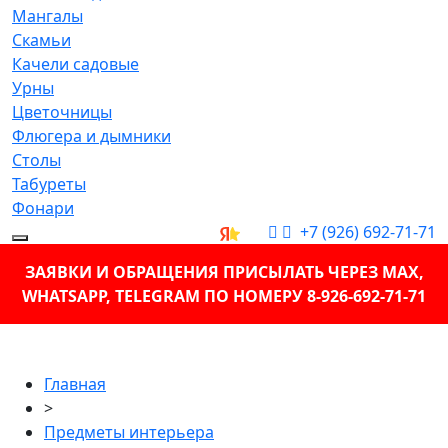
Мангалы
Скамьи
Качели садовые
Урны
Цветочницы
Флюгера и дымники
Столы
Табуреты
Фонари
+7 (926) 692-71-71
ЗАЯВКИ И ОБРАЩЕНИЯ ПРИСЫЛАТЬ ЧЕРЕЗ MAX,
WHATSAPP, TELEGRAM ПО НОМЕРУ 8-926-692-71-71
Главная
>
Предметы интерьера