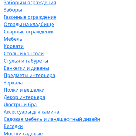
Заборы и ограждения
Заборы
Газонные ограждения
Ограды на кладбище
Сварные ограждения
Мебель
Кровати
Столы и консоли
Стулья и табуреты
Банкетки и диваны
Предметы интерьера
Зеркала
Полки и вешалки
Декор интерьера
Люстры и бра
Аксессуары для камина
Садовая мебель и ландшафтный дизайн
Беседки
Мостки садовые