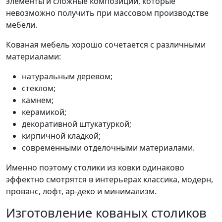
элементы и сложные композиции, которые
невозможно получить при массовом производстве
мебели.
Кованая мебель хорошо сочетается с различными
материалами:
натуральным деревом;
стеклом;
камнем;
керамикой;
декоративной штукатуркой;
кирпичной кладкой;
современными отделочными материалами.
Именно поэтому столики из ковки одинаково
эффектно смотрятся в интерьерах классика, модерн,
прованс, лофт, ар-деко и минимализм.
Изготовление кованых столиков