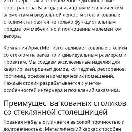
интерьеры, так и в современные дизайнерские
пространства. Благодаря изящным металлическим
элементам и визуальной легкости стекла кованые
столики становятся не только функциональным
предметом мебели, но и полноценным элементом
декора.
Компания АристМет изготавливает кованые столики
со стеклом на заказ по индивидуальным размерам и
проектам. Мы создаем эксклюзивные изделия для
квартир, загородных домов, коттеджей, ресторанов,
гостиниц, офисов и коммерческих помещений.
Каждый столик разрабатывается с учетом
особенностей интерьера и пожеланий заказчика.
Преимущества кованых столиков
со стеклянной столешницей
Кованая мебель отличается высокой прочностью и
долговечностью. Металлический каркас способен