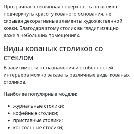
Прозрачная стеклянная поверхность позволяет
подчеркнуть красоту кованого основания, не
скрывая декоративные элементы художественной
ковки. Благодаря этому столик выглядит изящно
даже в небольших помещениях.
Виды кованых столиков со
стеклом
В зависимости от назначения и особенностей
интерьера можно заказать различные виды кованых
столиков.
Наиболее популярные модели:
журнальные столики;
кофейные столики;
приставные столики;
консольные столики;