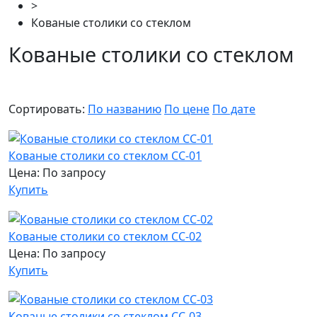
>
Кованые столики со стеклом
Кованые столики со стеклом
Сортировать:
По названию
По цене
По дате
Кованые столики со стеклом СС-01
Цена: По запросу
Купить
Кованые столики со стеклом СС-02
Цена: По запросу
Купить
Кованые столики со стеклом СС-03