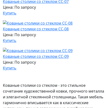
Кованые столики со стеклом СС-07
Цена: По запросу
Купить
Кованые столики со стеклом СС-08
Цена: По запросу
Купить
Кованые столики со стеклом СС-09
Цена: По запросу
Купить
Кованые столики со стеклом - это стильное
сочетание художественной ковки, прочного металла
и элегантной стеклянной столешницы. Такая мебель
гармонично вписывается как в классические