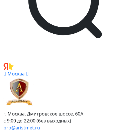
Москва
г. Москва, Дмитровское шоссе, 60А
с 9:00 до 22:00 (без выходных)
pro@aristmet.ru