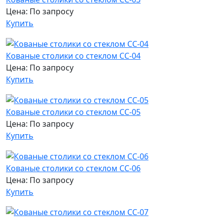
Цена: По запросу
Купить
Кованые столики со стеклом СС-04
Цена: По запросу
Купить
Кованые столики со стеклом СС-05
Цена: По запросу
Купить
Кованые столики со стеклом СС-06
Цена: По запросу
Купить