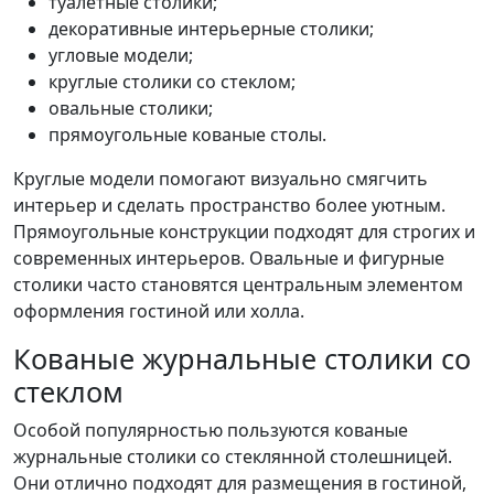
туалетные столики;
декоративные интерьерные столики;
угловые модели;
круглые столики со стеклом;
овальные столики;
прямоугольные кованые столы.
Круглые модели помогают визуально смягчить
интерьер и сделать пространство более уютным.
Прямоугольные конструкции подходят для строгих и
современных интерьеров. Овальные и фигурные
столики часто становятся центральным элементом
оформления гостиной или холла.
Кованые журнальные столики со
стеклом
Особой популярностью пользуются кованые
журнальные столики со стеклянной столешницей.
Они отлично подходят для размещения в гостиной,