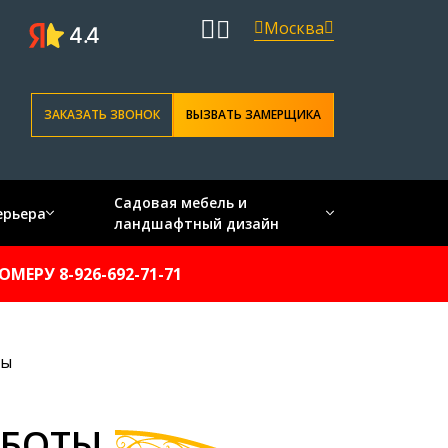
Москва
ЗАКАЗАТЬ ЗВОНОК
ВЫЗВАТЬ ЗАМЕРЩИКА
Садовая мебель и
ерьера
ландшафтный дизайн
ЕРУ 8-926-692-71-71
ты
АБОТЫ