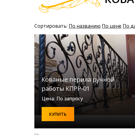
Сортировать:
По названию
По цене
По д
Кованые перила ручной
работы КПРР-01
Цена: По запросу
КУПИТЬ