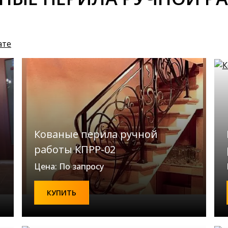
ате
Кованые перила ручной
работы КПРР-02
Цена: По запросу
КУПИТЬ