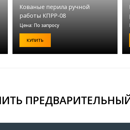
Кованые перила ручной
работы КПРР-08
Цена: По запросу
КУПИТЬ
ИТЬ ПРЕДВАРИТЕЛЬНЫЙ