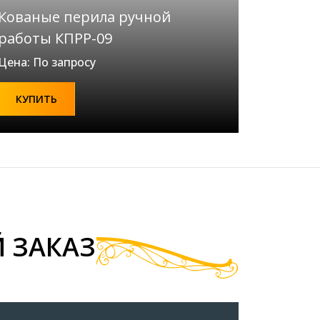
Кованые перила ручной
работы КПРР-09
Цена: По запросу
КУПИТЬ
 ЗАКАЗ