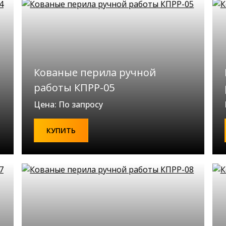
Кованые перила ручной
работы КПРР-05
Цена: По запросу
КУПИТЬ