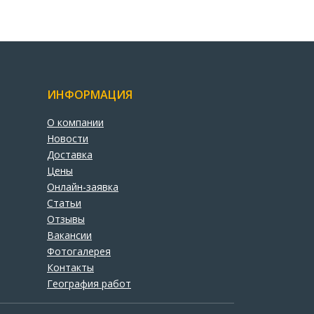
ИНФОРМАЦИЯ
О компании
Новости
Доставка
Цены
Онлайн-заявка
Статьи
Отзывы
Вакансии
Фотогалерея
Контакты
География работ