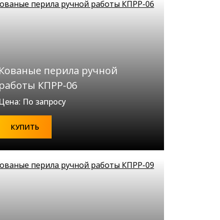
Кованые перила ручной
работы КПРР-06
Цена: По запросу
КУПИТЬ