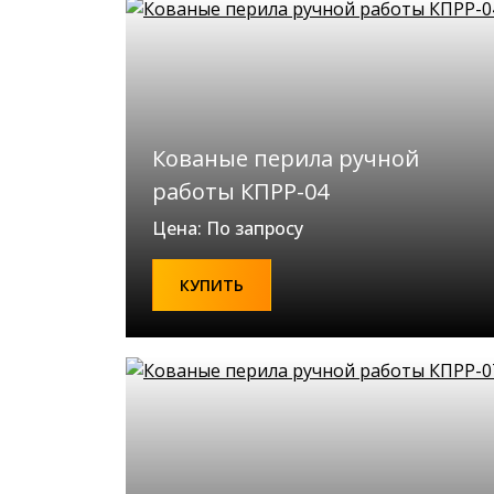
Кованые перила ручной
работы КПРР-04
Цена: По запросу
КУПИТЬ