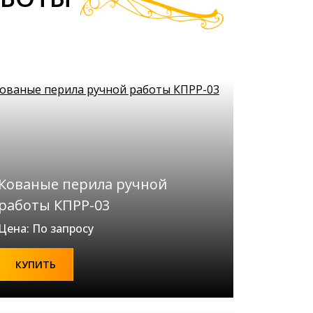
Кованые перила ручной
работы КПРР-03
Цена: По запросу
КУПИТЬ