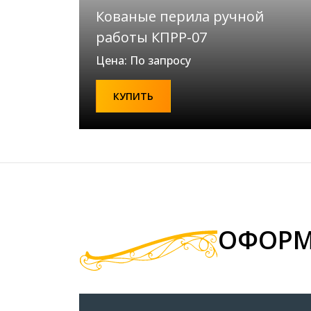
Кованые перила ручной
работы КПРР-07
Цена: По запросу
КУПИТЬ
ОФОРМ