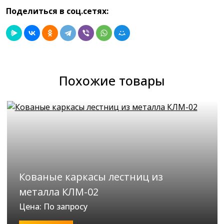
Поделиться в соц.сетях:
Похожие товары
Кованые каркасы лестниц из
металла КЛМ-02
Цена: По запросу