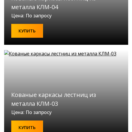
металла КЛМ-04
Цена: По запросу
КУПИТЬ
Кованые каркасы лестниц из
металла КЛМ-03
Цена: По запросу
КУПИТЬ