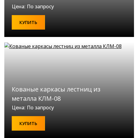
Цена: По запросу
КУПИТЬ
Кованые каркасы лестниц из
металла КЛМ-08
Цена: По запросу
КУПИТЬ