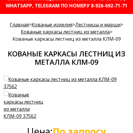
WHATSAPP, TELEGRAM ПО НОМЕРУ 8-926-692-71-71
Главная
>
Кованые изделия
>
Лестницы и марши
>
Кованые каркасы лестниц из металла
>
Кованые каркасы лестниц из металла КЛМ-09
КОВАНЫЕ КАРКАСЫ ЛЕСТНИЦ ИЗ
МЕТАЛЛА КЛМ-09
Цена:
По запросу