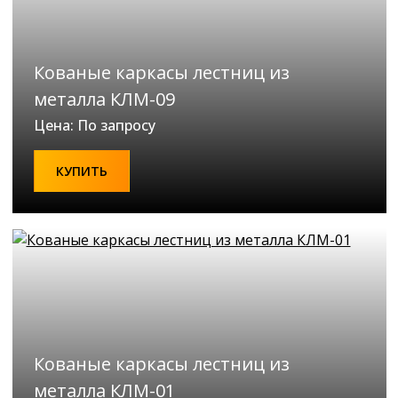
Кованые каркасы лестниц из
металла КЛМ-09
Цена: По запросу
КУПИТЬ
Кованые каркасы лестниц из
металла КЛМ-01