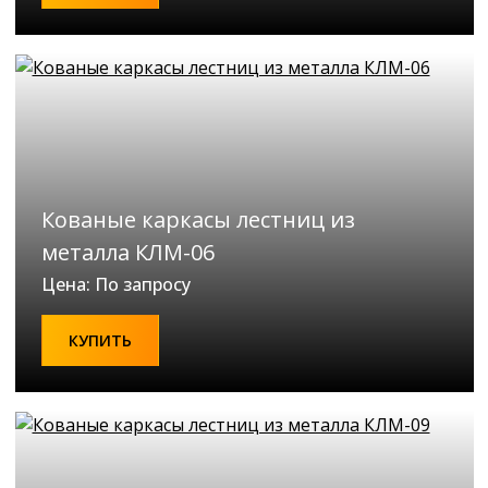
Кованые каркасы лестниц из
металла КЛМ-06
Цена: По запросу
КУПИТЬ