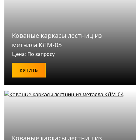
Кованые каркасы лестниц из
металла КЛМ-05
Цена: По запросу
КУПИТЬ
Кованые каркасы лестниц из