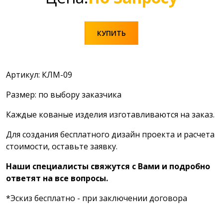
КУПИТЬ
Артикул: КЛМ-09
Размер: по выбору заказчика
Каждые кованые изделия изготавливаются на заказ.
Для создания бесплатного дизайн проекта и расчета
стоимости, оставьте заявку.
Наши специалисты свяжутся с Вами и подробно
ответят на все вопросы.
*Эскиз бесплатно - при заключении договора