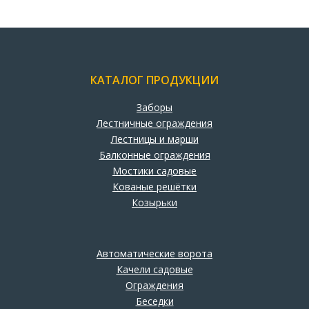
КАТАЛОГ ПРОДУКЦИИ
Заборы
Лестничные ограждения
Лестницы и марши
Балконные ограждения
Мостики садовые
Кованые решётки
Козырьки
Автоматические ворота
Качели садовые
Ограждения
Беседки