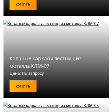
КУПИТЬ
Кованые каркасы лестниц из
металла КЛМ-07
Цена: По запросу
КУПИТЬ