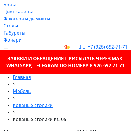
Урны
Цветочницы
Флюгера и дымники
Столы
Табуреты
Фонари
+7 (926) 692-71-71
ЗАЯВКИ И ОБРАЩЕНИЯ ПРИСЫЛАТЬ ЧЕРЕЗ MAX,
WHATSAPP, TELEGRAM ПО НОМЕРУ 8-926-692-71-71
Главная
>
Мебель
>
Кованые столики
>
Кованые столики КС-05