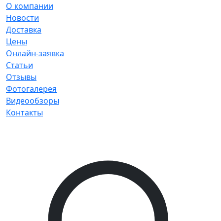
О компании
Новости
Доставка
Цены
Онлайн-заявка
Статьи
Отзывы
Фотогалерея
Видеообзоры
Контакты