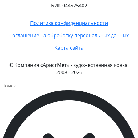
БИК 044525402
Политика конфиденциальности
Соглашение на обработку персональных данных
Карта сайта
© Компания «АристМет» - художественная ковка,
2008 - 2026