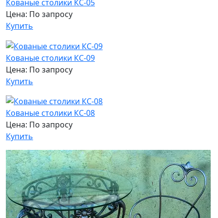
Кованые столики КС-05
Цена: По запросу
Купить
Кованые столики КС-09
Цена: По запросу
Купить
Кованые столики КС-08
Цена: По запросу
Купить