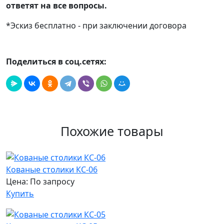
ответят на все вопросы.
*Эскиз бесплатно - при заключении договора
Поделиться в соц.сетях:
Похожие товары
Кованые столики КС-06
Цена: По запросу
Купить