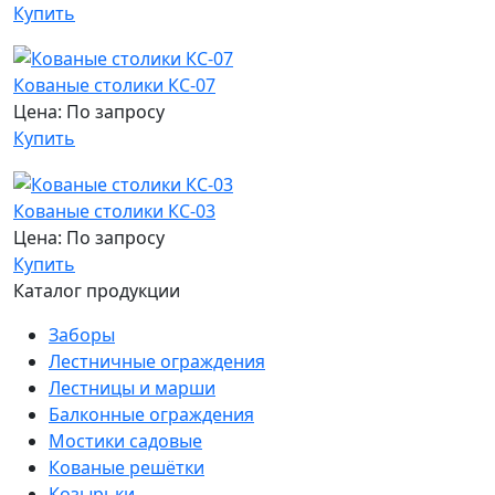
Купить
Кованые столики КС-07
Цена: По запросу
Купить
Кованые столики КС-03
Цена: По запросу
Купить
Каталог продукции
Заборы
Лестничные ограждения
Лестницы и марши
Балконные ограждения
Мостики садовые
Кованые решётки
Козырьки