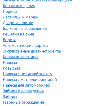
Кованые изделия
Перила
Лестницы и марши
Двери и калитки
Балконные ограждения
Решётки на окна
Ворота
Автоматические ворота
Эксклюзивные дизайн-проекты
Кованые лестницы
Навесы
Козырьки
Навесы с поликарбонатом
Навесы с металлочерепицей
Навесы для автомобилей
Заборы и ограждения
Заборы
Газонные ограждения