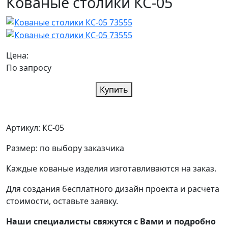
Кованые столики КС-05
Цена:
По запросу
Купить
Артикул: КС-05
Размер: по выбору заказчика
Каждые кованые изделия изготавливаются на заказ.
Для создания бесплатного дизайн проекта и расчета
стоимости, оставьте заявку.
Наши специалисты свяжутся с Вами и подробно