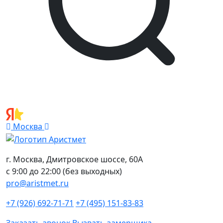
Москва
г. Москва, Дмитровское шоссе, 60А
с 9:00 до 22:00 (без выходных)
pro@aristmet.ru
+7 (926) 692-71-71
+7 (495) 151-83-83
Заказать звонок
Вызвать замерщика