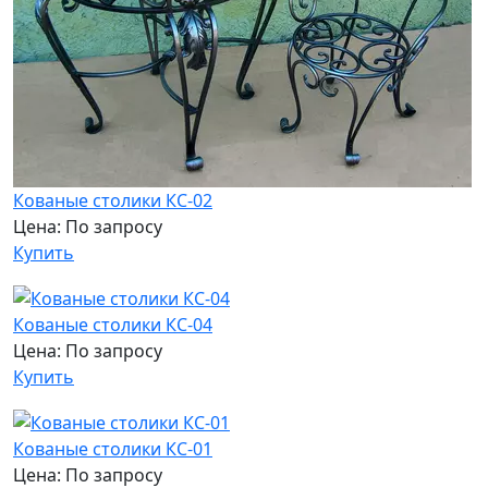
Кованые столики КС-02
Цена: По запросу
Купить
Кованые столики КС-04
Цена: По запросу
Купить
Кованые столики КС-01
Цена: По запросу