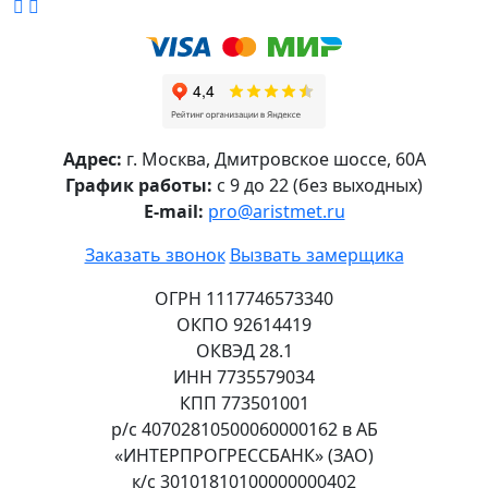
Адрес:
г.
Москва
,
Дмитровское шоссе, 60А
График работы:
с 9 до 22 (без выходных)
E-mail:
pro@aristmet.ru
Заказать звонок
Вызвать замерщика
ОГРН 1117746573340
ОКПО 92614419
ОКВЭД 28.1
ИНН 7735579034
КПП 773501001
р/с 40702810500060000162 в АБ
«ИНТЕРПРОГРЕССБАНК» (ЗАО)
к/с 30101810100000000402