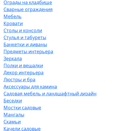
Ограды на кладбище
Сварные ограждения
Мебель
Кровати
Столы и консоли
Стулья и табуреты
Банкетки и диваны
Предметы интерьера
Зеркала
Полки и вешалки
Декор интерьера
Люстры и бра
Аксессуары для камина
Садовая мебель и ландшафтный дизайн
Беседки
Мостки садовые
Мангалы
Скамьи
Качели садовые