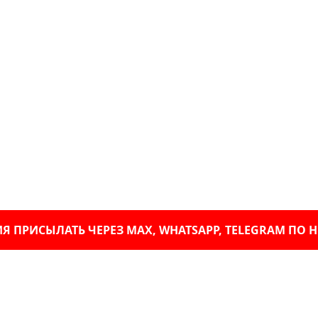
 ПРИСЫЛАТЬ ЧЕРЕЗ MAX, WHATSAPP, TELEGRAM ПО НОМ