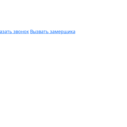
азать звонок
Вызвать замерщика