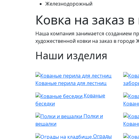
Железнодорожный
Ковка на заказ 
Наша компания занимается созданием пр
художественной ковки на заказ в городе
Наши изделия
Кованые перила для лестниц
забор
Кованые
беседки
Кован
Полки и
вешалки
Кован
Ограды