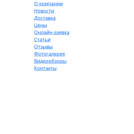
О компании
Новости
Доставка
Цены
Онлайн-заявка
Статьи
Отзывы
Фотогалерея
Видеообзоры
Контакты