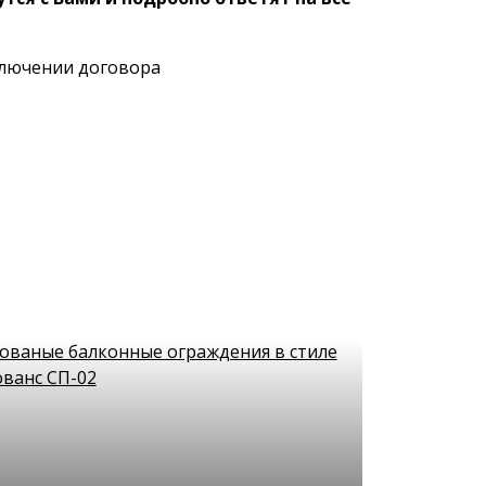
аключении договора