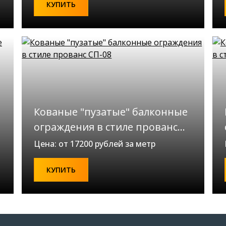
КУПИТЬ
Кованые "пузатые" балконные
ограждения в стиле прованс
СП-08
Цена: от 17200 рублей за метр
КУПИТЬ