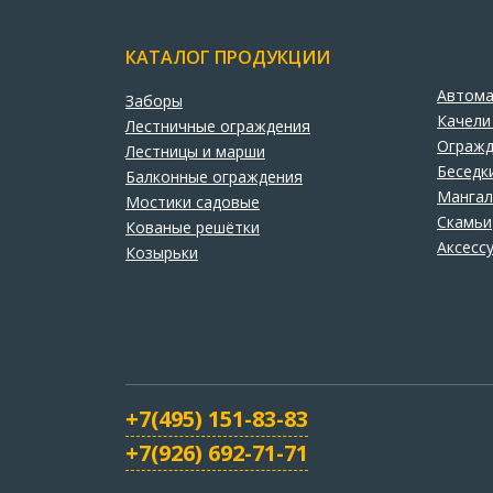
КАТАЛОГ ПРОДУКЦИИ
Автома
Заборы
Качели
Лестничные ограждения
Огражд
Лестницы и марши
Беседк
Балконные ограждения
Манга
Мостики садовые
Скамьи
Кованые решётки
Аксесс
Козырьки
+7(495) 151-83-83
+7(926) 692-71-71