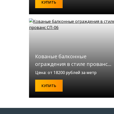
КУПИТЬ
Кованые балконные
ограждения в стиле прованс
СП-06
Цена: от 18200 рублей за метр
КУПИТЬ