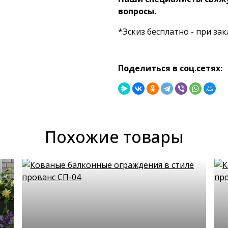
вопросы.
*Эскиз бесплатно - при з
Поделиться в соц.сетях:
Похожие товары