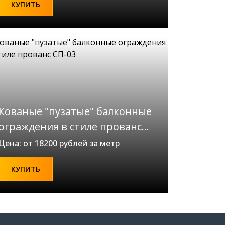
КУПИТЬ
Кованые "пузатые" балконные
ограждения в стиле прованс
СП-03
Цена: от 18200 рублей за метр
КУПИТЬ