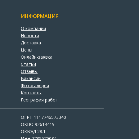
ИНФОРМАЦИЯ
О компании
Новости
Доставка
Цены
Онлайн-заявка
Статьи
Отзывы
Вакансии
Фотогалерея
Контакты
География работ
ОГРН 1117746573340
ОКПО 92614419
ОКВЭД 28.1
ИНН 7735579034