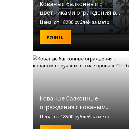
Кованые балконные с
цветниками ограждения в
стиле прованс СП-09
Цена: от 18200 рублей за метр
КУПИТЬ
Кованые балконные
ограждения с кованым
поручнем в стиле прованс
Цена: от 18500 рублей за метр
СП-07