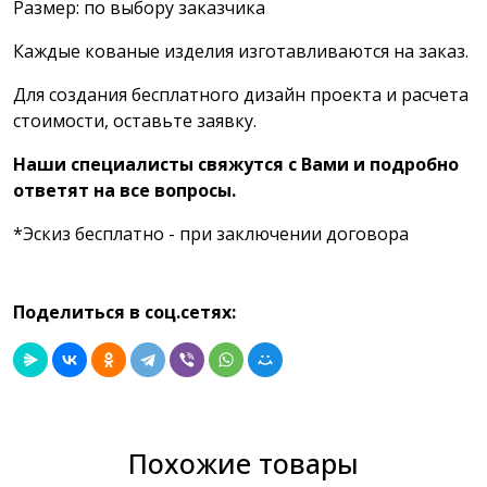
Размер: по выбору заказчика
Каждые кованые изделия изготавливаются на заказ.
Для создания бесплатного дизайн проекта и расчета
стоимости, оставьте заявку.
Наши специалисты свяжутся с Вами и подробно
ответят на все вопросы.
*Эскиз бесплатно - при заключении договора
Поделиться в соц.сетях:
Похожие товары