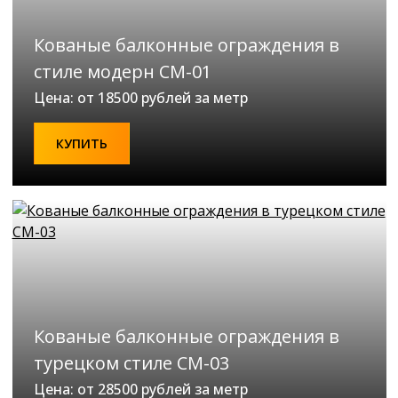
Кованые балконные ограждения в
стиле модерн СМ-01
Цена: от 18500 рублей за метр
КУПИТЬ
Кованые балконные ограждения в
турецком стиле СМ-03
Цена: от 28500 рублей за метр