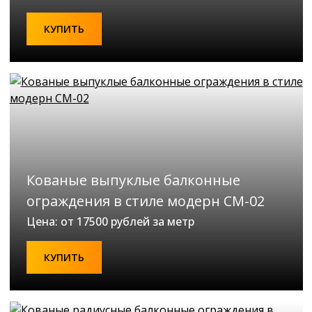
КУПИТЬ
Кованые выпуклые балконные
ограждения в стиле модерн СМ-02
Цена: от 17500 рублей за метр
КУПИТЬ