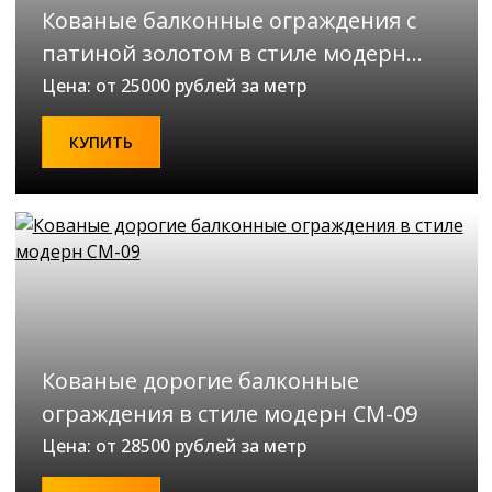
Кованые балконные ограждения с
патиной золотом в стиле модерн
СМ-06
Цена: от 25000 рублей за метр
КУПИТЬ
Кованые дорогие балконные
ограждения в стиле модерн СМ-09
Цена: от 28500 рублей за метр