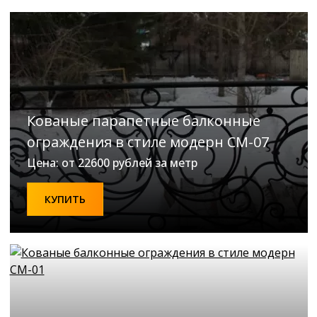
Кованые парапетные балконные
ограждения в стиле модерн СМ-07
Цена: от 22600 рублей за метр
КУПИТЬ