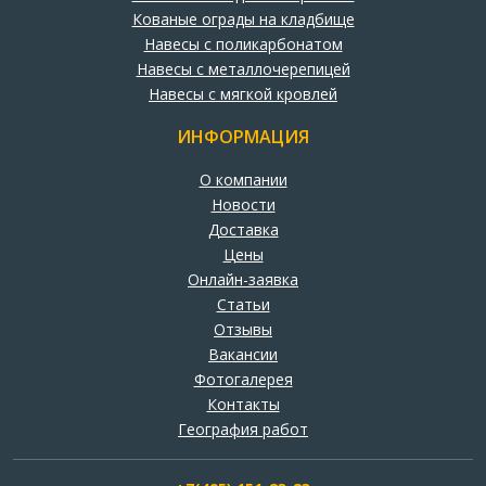
Кованые ограды на кладбище
Навесы с поликарбонатом
Навесы с металлочерепицей
Навесы с мягкой кровлей
ИНФОРМАЦИЯ
О компании
Новости
Доставка
Цены
Онлайн-заявка
Статьи
Отзывы
Вакансии
Фотогалерея
Контакты
География работ