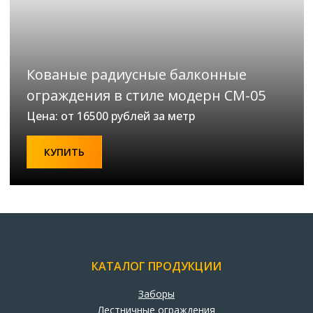
Кованые радиусные балконные
ограждения в стиле модерн СМ-05
Цена: от 16500 рублей за метр
КУПИТЬ
КАТАЛОГ ПРОДУКЦИИ
Заборы
Лестничные ограждения