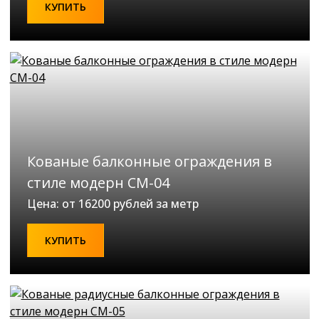
КУПИТЬ
Кованые балконные ограждения в
стиле модерн СМ-04
Цена: от 16200 рублей за метр
КУПИТЬ