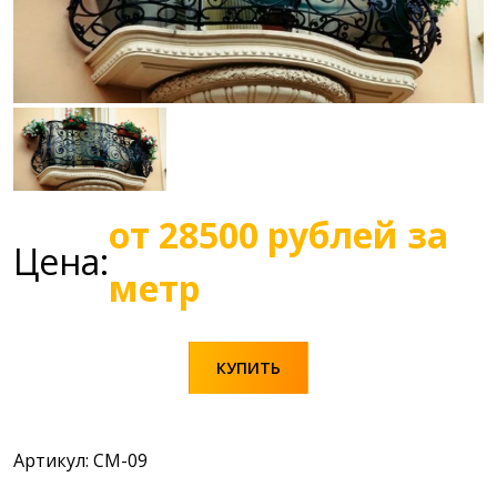
от 28500 рублей за
Цена:
метр
КУПИТЬ
Артикул: СМ-09