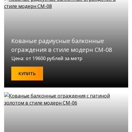
Кованые радиусные балконные
ограждения в стиле модерн СМ-08
Цена: от 19600 рублей за метр
КУПИТЬ